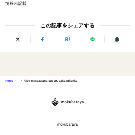
情報未記載
この記事をシェアする
home
Aloe massawana subsp. sakoankenke
mokubaraya