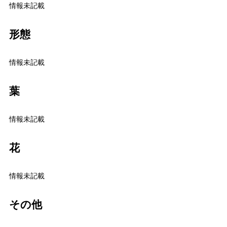
情報未記載
形態
情報未記載
葉
情報未記載
花
情報未記載
その他