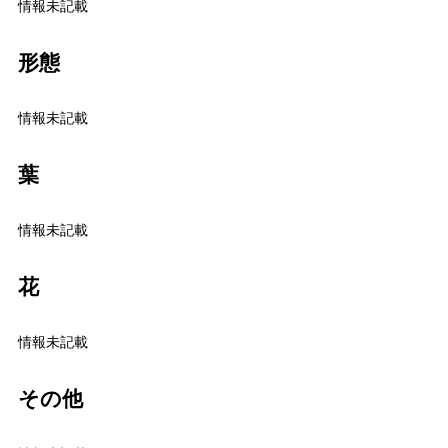
情報未記載
形態
情報未記載
葉
情報未記載
花
情報未記載
その他