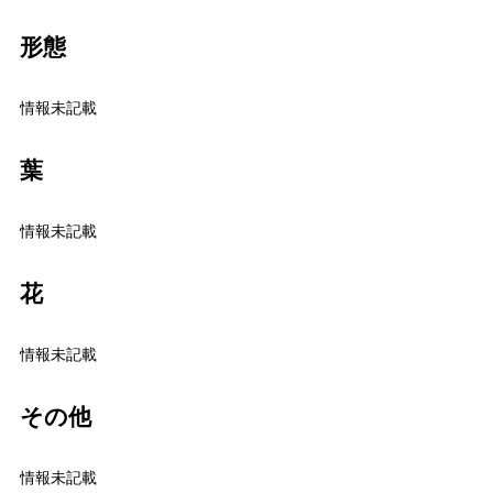
形態
情報未記載
葉
情報未記載
花
情報未記載
その他
情報未記載