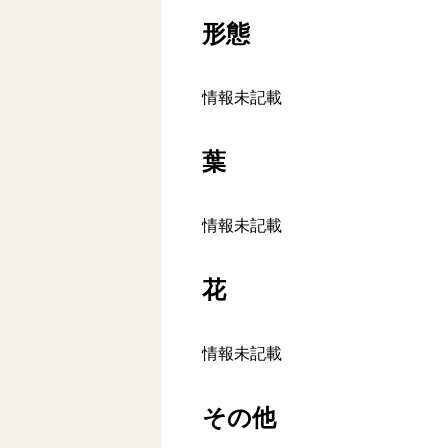
形態
情報未記載
葉
情報未記載
花
情報未記載
その他