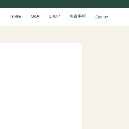
Profile
Q&A
SHOP
免責事項
English