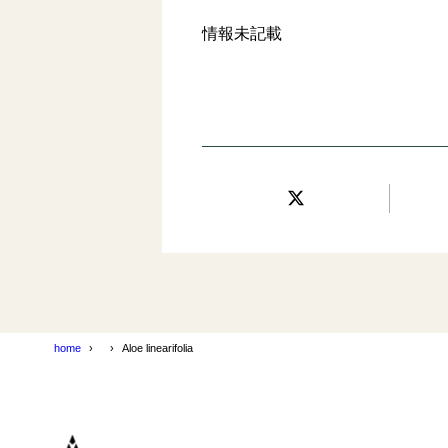
情報未記載
home
Aloe linearifolia