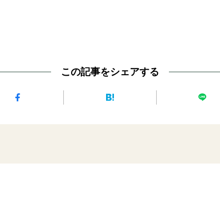
この記事をシェアする