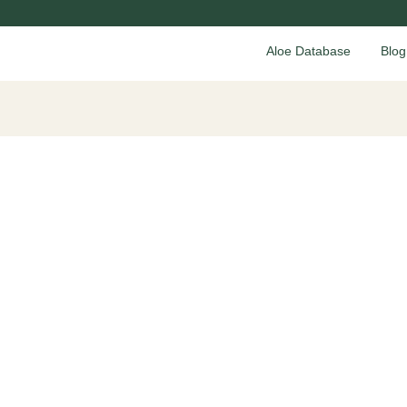
Aloe Database
Blog