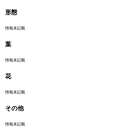
形態
情報未記載
葉
情報未記載
花
情報未記載
その他
情報未記載