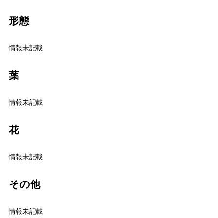
形態
情報未記載
葉
情報未記載
花
情報未記載
その他
情報未記載