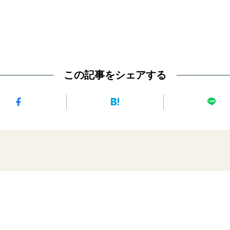
この記事をシェアする