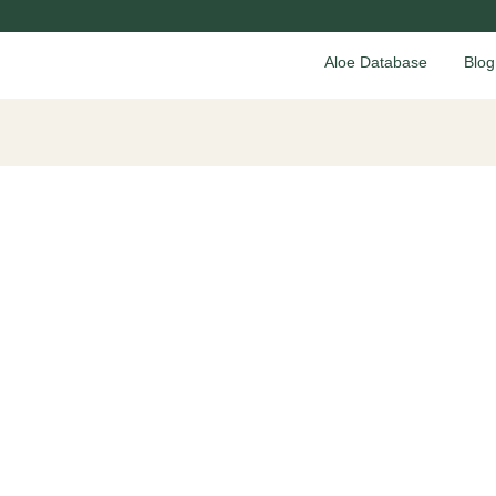
Aloe Database
Blog