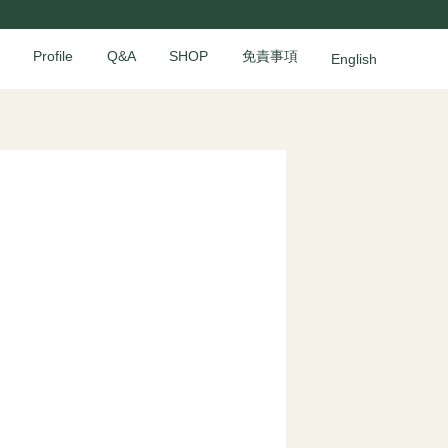
Profile
Q&A
SHOP
免責事項
English