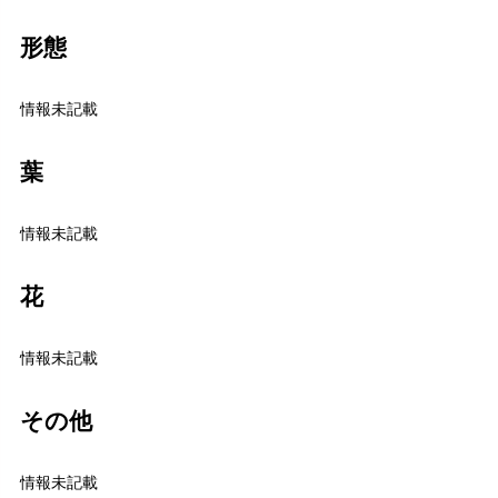
形態
情報未記載
葉
情報未記載
花
情報未記載
その他
情報未記載