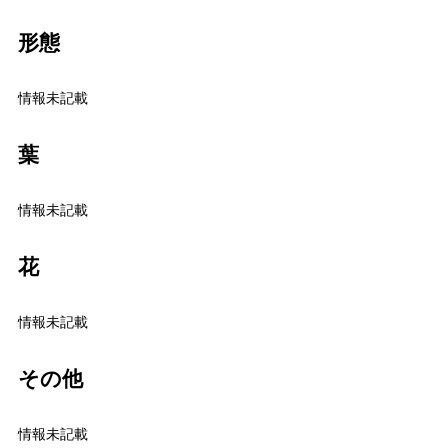
形態
情報未記載
葉
情報未記載
花
情報未記載
その他
情報未記載