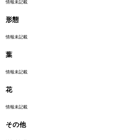
情報未記載
形態
情報未記載
葉
情報未記載
花
情報未記載
その他